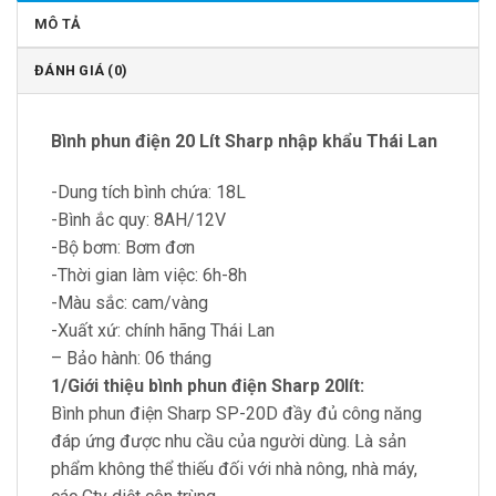
MÔ TẢ
ĐÁNH GIÁ (0)
Bình phun điện 20 Lít Sharp nhập khẩu Thái Lan
-Dung tích bình chứa: 18L
-Bình ắc quy: 8AH/12V
-Bộ bơm: Bơm đơn
-Thời gian làm việc: 6h-8h
-Màu sắc: cam/vàng
-Xuất xứ: chính hãng Thái Lan
– Bảo hành: 06 tháng
1/Giới thiệu bình phun điện Sharp 20lít:
Bình phun điện Sharp SP-20D đầy đủ công năng
đáp ứng được nhu cầu của người dùng. Là sản
phẩm không thể thiếu đối với nhà nông, nhà máy,