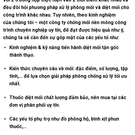
đều đòi hỏi phương pháp xử lý phòng mối và diệt mối cho
công trình khác nhau. Tuy nhiên, theo kinh nghiệm
của chúng tôi – một công ty chống mối nền móng công
trình chuyên nghiệp uy tín, để đạt được hiệu quả như ý,
chúng ta sẽ cần đến sự góp mặt của các yếu tố như:
Kinh nghiệm & kỹ năng tiến hành diệt mối tận gốc
thành thạo.
Kiến thức chuyên sâu về mối: đặc điểm, số lượng, tập
tính,… để lựa chọn giải pháp phòng chống xử lý tối ưu
nhất.
Thuốc diệt mối chất lượng đảm bảo, nên mua tại các
đơn vị phân phối uy tín.
Các yếu tố phụ trợ như đồ phòng hộ, bình xịt phun
thuốc,…