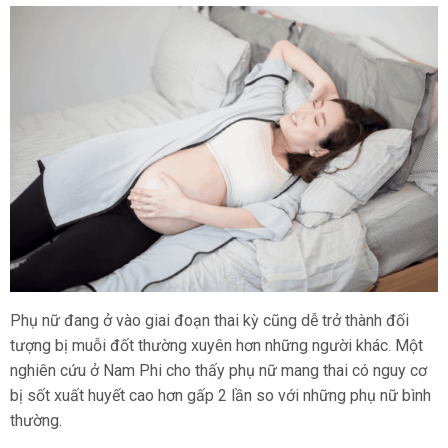
Phụ nữ đang ở vào giai đoạn thai kỳ cũng dễ trở thành đối
tượng bị muỗi đốt thường xuyên hơn những người khác. Một
nghiên cứu ở Nam Phi cho thấy phụ nữ mang thai có nguy cơ
bị sốt xuất huyết cao hơn gấp 2 lần so với những phụ nữ bình
thường.